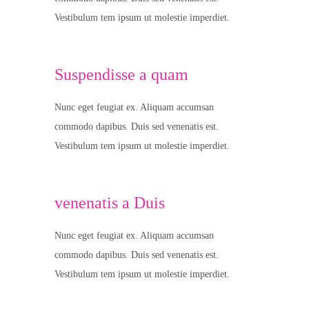
Vestibulum tem ipsum ut molestie imperdiet.
Suspendisse a quam
Nunc eget feugiat ex. Aliquam accumsan
commodo dapibus. Duis sed venenatis est.
Vestibulum tem ipsum ut molestie imperdiet.
venenatis a Duis
Nunc eget feugiat ex. Aliquam accumsan
commodo dapibus. Duis sed venenatis est.
Vestibulum tem ipsum ut molestie imperdiet.