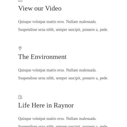
View our Video
Quisque volutpat mattis eros. Nullam malesuada.
Suspendisse urna nibh, semper suscipit, posuere a, pede.
The Environment
Quisque volutpat mattis eros. Nullam malesuada.
Suspendisse urna nibh, semper suscipit, posuere a, pede.
Life Here in Raynor
Quisque volutpat mattis eros. Nullam malesuada.
Suspendisse urna nibh, semper suscipit, posuere a, pede.