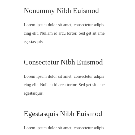
Nonummy Nibh Euismod
Lorem ipsum dolor sit amet, consectetur adipis
cing elit. Nullam id arcu tortor. Sed get sit ame
egestasquis.
Consectetur Nibh Euismod
Lorem ipsum dolor sit amet, consectetur adipis
cing elit. Nullam id arcu tortor. Sed get sit ame
egestasquis.
Egestasquis Nibh Euismod
Lorem ipsum dolor sit amet, consectetur adipis