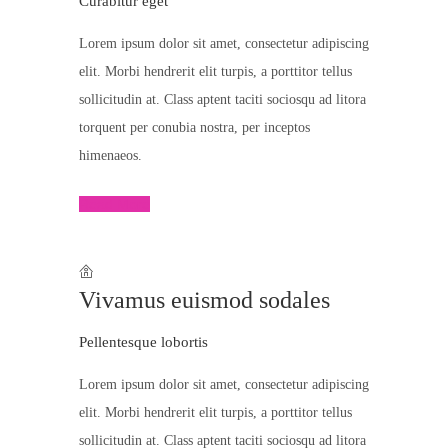
Curabitur eget
Lorem ipsum dolor sit amet, consectetur adipiscing
elit. Morbi hendrerit elit turpis, a porttitor tellus
sollicitudin at. Class aptent taciti sociosqu ad litora
torquent per conubia nostra, per inceptos
himenaeos.
Read More
Vivamus euismod sodales
Pellentesque lobortis
Lorem ipsum dolor sit amet, consectetur adipiscing
elit. Morbi hendrerit elit turpis, a porttitor tellus
sollicitudin at. Class aptent taciti sociosqu ad litora