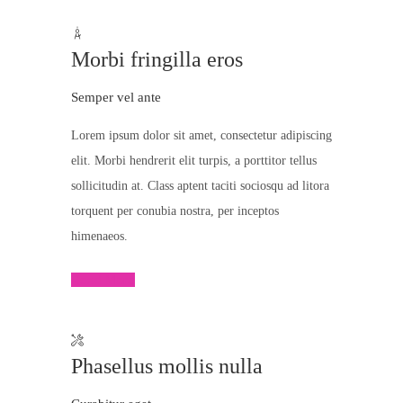
Morbi fringilla eros
Semper vel ante
Lorem ipsum dolor sit amet, consectetur adipiscing
elit. Morbi hendrerit elit turpis, a porttitor tellus
sollicitudin at. Class aptent taciti sociosqu ad litora
torquent per conubia nostra, per inceptos
himenaeos.
Read More
Phasellus mollis nulla