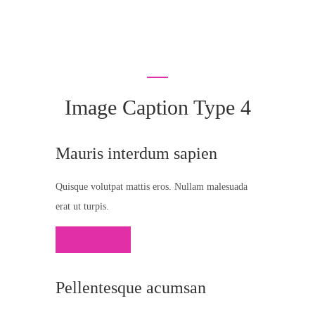
Image Caption Type 4
Mauris interdum sapien
Quisque volutpat mattis eros. Nullam malesuada
erat ut turpis.
Click Here
Pellentesque acumsan