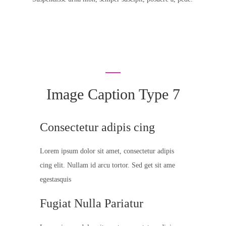
Image Caption Type 7
Consectetur adipis cing
Lorem ipsum dolor sit amet, consectetur adipis
cing elit. Nullam id arcu tortor. Sed get sit ame
egestasquis
Fugiat Nulla Pariatur