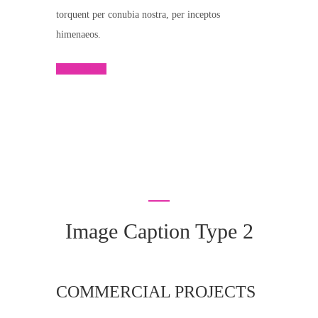
torquent per conubia nostra, per inceptos
himenaeos.
Read More
Image Caption Type 2
COMMERCIAL PROJECTS