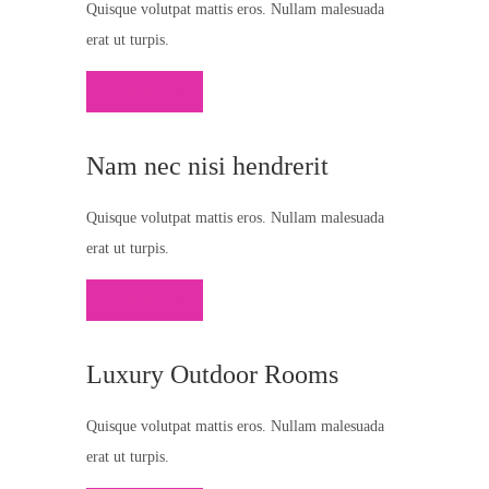
Quisque volutpat mattis eros. Nullam malesuada
erat ut turpis.
Click Here
Nam nec nisi hendrerit
Quisque volutpat mattis eros. Nullam malesuada
erat ut turpis.
Click Here
Luxury Outdoor Rooms
Quisque volutpat mattis eros. Nullam malesuada
erat ut turpis.