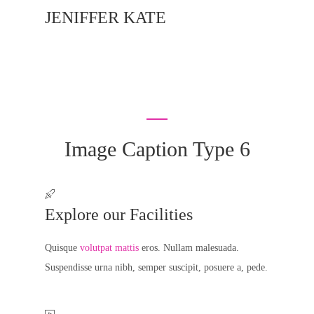
JENIFFER KATE
Image Caption Type 6
Explore our Facilities
Quisque
volutpat mattis
eros. Nullam malesuada.
Suspendisse urna nibh, semper suscipit, posuere a, pede.